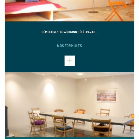
SÉMINAIRES, COWORKING, TÉLÉTRAVAIL…
NOS FORMULES