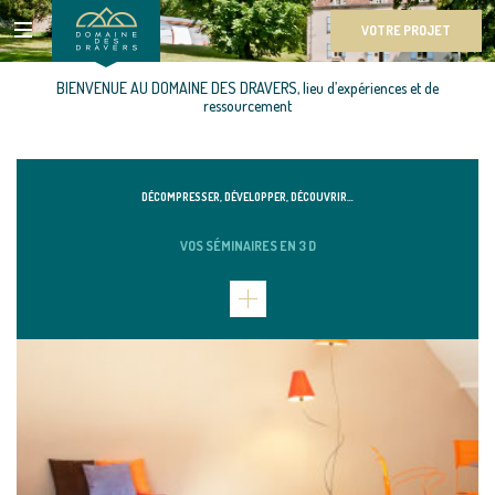
VOTRE PROJET
BIENVENUE AU DOMAINE DES DRAVERS, lieu d’expériences et de
ressourcement
DÉCOMPRESSER, DÉVELOPPER, DÉCOUVRIR…
VOS SÉMINAIRES EN 3 D