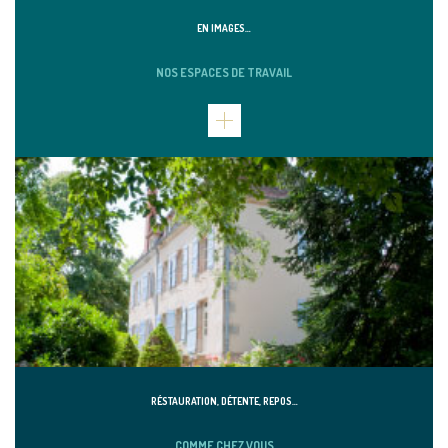
EN IMAGES…
NOS ESPACES DE TRAVAIL
RÉSTAURATION, DÉTENTE, REPOS…
COMME CHEZ VOUS